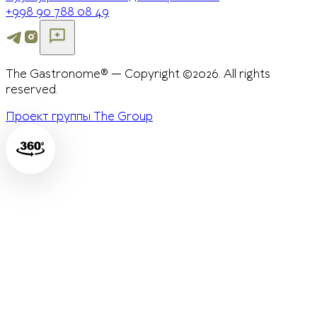
+998 90 788 08 49
The Gastronome® — Copyright ©2026. All rights
reserved.
Проект группы The Group