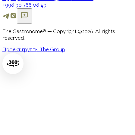
+998 90 788 08 49
The Gastronome® — Copyright ©2026. All rights
reserved.
Проект группы The Group