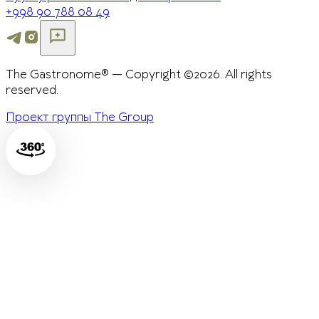
+998 90 788 08 49
The Gastronome® — Copyright ©2026. All rights
reserved.
Проект группы The Group