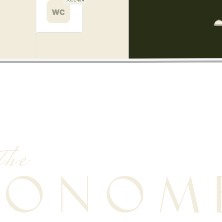
Уборная