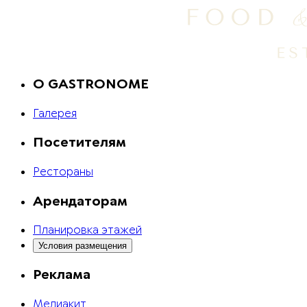
O GASTRONOME
Галерея
Посетителям
Рестораны
Арендаторам
Планировка этажей
Условия размещения
Реклама
Медиакит