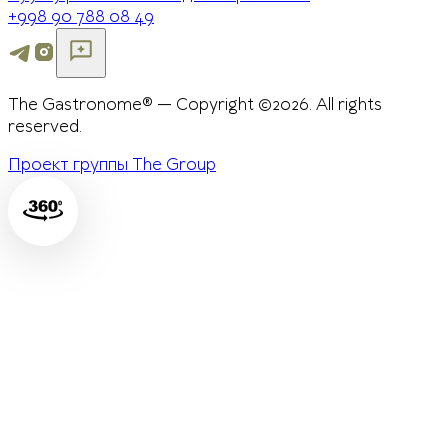
+998 90 788 08 49
The Gastronome® — Copyright ©2026. All rights
reserved.
Проект группы The Group