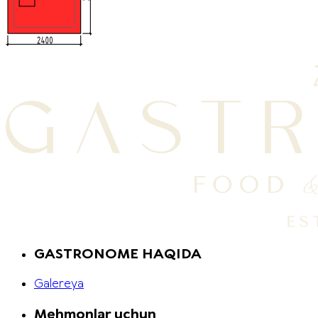
GASTRONOME HAQIDA
Galereya
Mehmonlar uchun