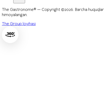
The Gastronome® — Copyright ©2026. Barcha huquqlar
himoyalangan.
The Group loyihasi