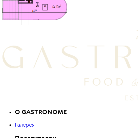
O GASTRONOME
Галерея