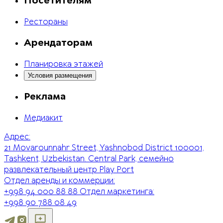
Посетителям
Рестораны
Арендаторам
Планировка этажей
Условия размещения
Реклама
Медиакит
Адрес:
21 Movarounnahr Street, Yashnobod District 100001,
Tashkent, Uzbekistan. Central Park, семейно
развлекательный центр Play Port
Отдел аренды и коммерции:
+998 94 000 88 88
Отдел маркетинга:
+998 90 788 08 49