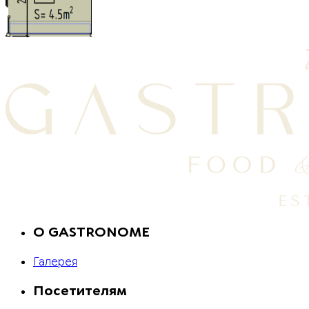
O GASTRONOME
Галерея
Посетителям