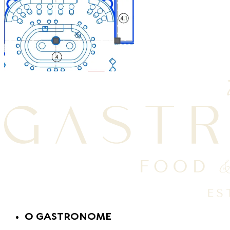
O GASTRONOME