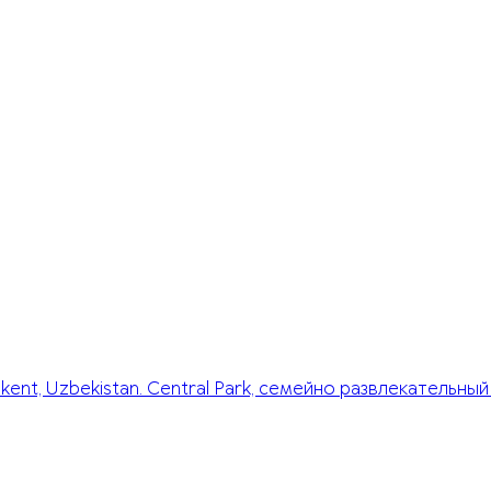
hkent, Uzbekistan. Central Park, семейно развлекательный